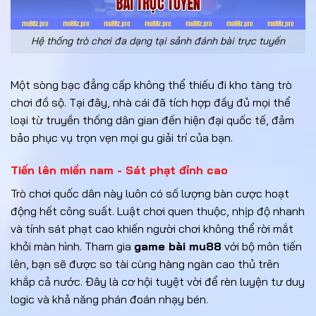
Hệ thống trò chơi đa dạng tại sảnh đánh bài trực tuyến
Một sòng bạc đẳng cấp không thể thiếu đi kho tàng trò
chơi đồ sộ. Tại đây, nhà cái đã tích hợp đầy đủ mọi thể
loại từ truyền thống dân gian đến hiện đại quốc tế, đảm
bảo phục vụ trọn vẹn mọi gu giải trí của bạn.
Tiến lên miền nam - Sát phạt đỉnh cao
Trò chơi quốc dân này luôn có số lượng bàn cược hoạt
động hết công suất. Luật chơi quen thuộc, nhịp độ nhanh
và tính sát phạt cao khiến người chơi không thể rời mắt
khỏi màn hình. Tham gia
game bài mu88
với bộ môn tiến
lên, bạn sẽ được so tài cùng hàng ngàn cao thủ trên
khắp cả nước. Đây là cơ hội tuyệt vời để rèn luyện tư duy
logic và khả năng phán đoán nhạy bén.