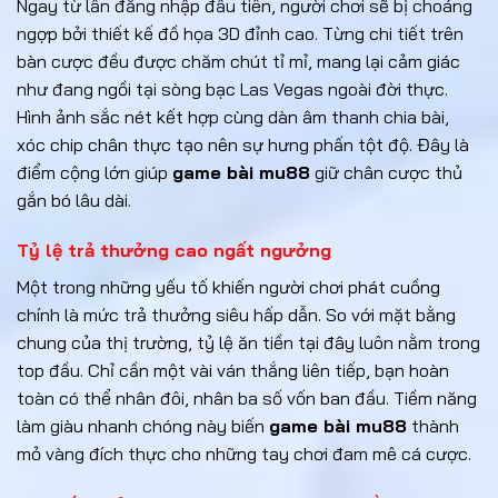
Ngay từ lần đăng nhập đầu tiên, người chơi sẽ bị choáng
ngợp bởi thiết kế đồ họa 3D đỉnh cao. Từng chi tiết trên
bàn cược đều được chăm chút tỉ mỉ, mang lại cảm giác
như đang ngồi tại sòng bạc Las Vegas ngoài đời thực.
Hình ảnh sắc nét kết hợp cùng dàn âm thanh chia bài,
xóc chip chân thực tạo nên sự hưng phấn tột độ. Đây là
điểm cộng lớn giúp
game bài mu88
giữ chân cược thủ
gắn bó lâu dài.
Tỷ lệ trả thưởng cao ngất ngưởng
Một trong những yếu tố khiến người chơi phát cuồng
chính là mức trả thưởng siêu hấp dẫn. So với mặt bằng
chung của thị trường, tỷ lệ ăn tiền tại đây luôn nằm trong
top đầu. Chỉ cần một vài ván thắng liên tiếp, bạn hoàn
toàn có thể nhân đôi, nhân ba số vốn ban đầu. Tiềm năng
làm giàu nhanh chóng này biến
game bài mu88
thành
mỏ vàng đích thực cho những tay chơi đam mê cá cược.