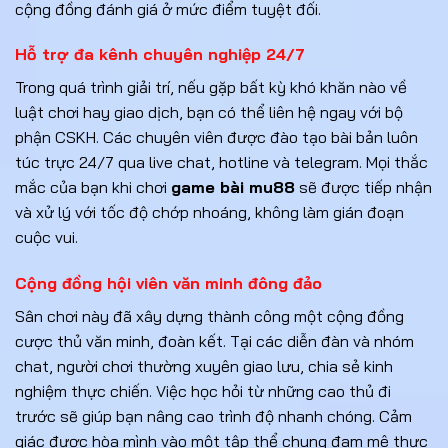
cộng đồng đánh giá ở mức điểm tuyệt đối.
Hỗ trợ đa kênh chuyên nghiệp 24/7
Trong quá trình giải trí, nếu gặp bất kỳ khó khăn nào về
luật chơi hay giao dịch, bạn có thể liên hệ ngay với bộ
phận CSKH. Các chuyên viên được đào tạo bài bản luôn
túc trực 24/7 qua live chat, hotline và telegram. Mọi thắc
mắc của bạn khi chơi
game bài mu88
sẽ được tiếp nhận
và xử lý với tốc độ chớp nhoáng, không làm gián đoạn
cuộc vui.
Cộng đồng hội viên văn minh đông đảo
Sân chơi này đã xây dựng thành công một cộng đồng
cược thủ văn minh, đoàn kết. Tại các diễn đàn và nhóm
chat, người chơi thường xuyên giao lưu, chia sẻ kinh
nghiệm thực chiến. Việc học hỏi từ những cao thủ đi
trước sẽ giúp bạn nâng cao trình độ nhanh chóng. Cảm
giác được hòa mình vào một tập thể chung đam mê thực