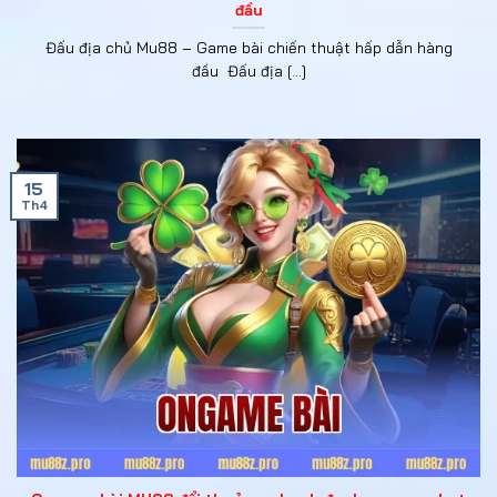
đầu
Đấu địa chủ Mu88 – Game bài chiến thuật hấp dẫn hàng
đầu Đấu địa [...]
15
Th4
ongame bài