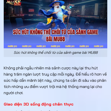
Sức hút không thể chối từ của sảnh game bài MU88
Không phải ngẫu nhiên mà sảnh cược này lại thu hút
hàng trăm ngàn lượt truy cập mỗi ngày. Để hiểu rõ hơn về
sức hấp dẫn mãnh liệt này, chúng ta cần đi sâu vào phân
tích những ưu điểm vượt trội mà hệ thống mang lại cho
người chơi.
Giao diện 3D sống động chân thực