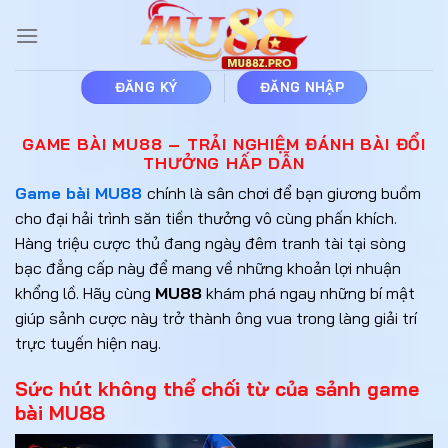
Bỏ
qua
nội
dung
ĐĂNG KÝ
ĐĂNG NHẬP
GAME BÀI MU88 – TRẢI NGHIỆM ĐÁNH BÀI ĐỔI
THƯỞNG HẤP DẪN
Game bài MU88
chính là sân chơi để bạn giương buồm
cho đại hải trình săn tiền thưởng vô cùng phấn khích.
Hàng triệu cược thủ đang ngày đêm tranh tài tại sòng
bạc đẳng cấp này để mang về những khoản lợi nhuận
khổng lồ. Hãy cùng
MU88
khám phá ngay những bí mật
giúp sảnh cược này trở thành ông vua trong làng giải trí
trực tuyến hiện nay.
Sức hút không thể chối từ của sảnh game
bài MU88