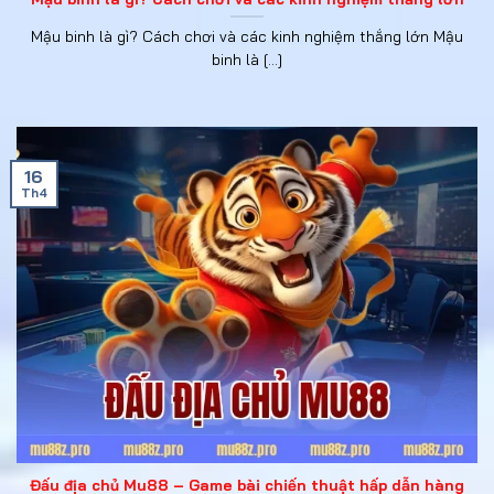
Mậu binh là gì? Cách chơi và các kinh nghiệm thắng lớn Mậu
binh là [...]
16
Th4
Đấu địa chủ Mu88
Đấu địa chủ Mu88 – Game bài chiến thuật hấp dẫn hàng