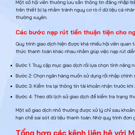
Một số hội viên thường lưu sẵn thông tin đăng nhập tr
trên thiết bị lạ nhằm tránh nguy cơ rò rỉ dữ liệu cá nh
thường xuyên.
Các bước nạp rút tiền thuận tiện cho n
Quy trình giao dịch hiện được khá nhiều hội viên quan 
thức thanh toán khác nhau nhằm giúp việc nạp rút diễn
Bước 1: Truy cập mục giao dịch rồi lựa chọn tính năng 
Bước 2: Chọn ngân hàng muốn sử dụng rồi nhập chính xá
Bước 3: Kiểm tra lại thông tin tài khoản nhận trước kh
Bước 4: Theo dõi lịch sử giao dịch để kiểm tra trạng th
Một số giao dịch nhỏ thường được xử lý chỉ sau khoảng
hạn chế sai sót dữ liệu thanh toán. Nhờ quy trình đơn 
Tổng hợp các kênh liên hệ với 