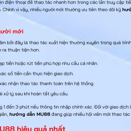
ên điện thoại để thao tác nhanh hơn trong các lần truy cập t
ân. Chính vì vậy, nhiều người mới thường ưu tiên theo dõi kỹ
hướ
gười mới
tâm bởi đây là thao tác xuất hiện thường xuyên trong quá trìn
 ra thuận tiện hơn.
nạp tiền hoặc rút tiền phù hợp nhu cầu cá nhân.
c số tiền cần thực hiện giao dịch.
i xác nhận thao tác thanh toán trên hệ thống.
ái xử lý sau khi hoàn tất yêu cầu.
 1 đến 3 phút nếu thông tin nhập chính xác. Đối với giao dịch
giản,
hướng dẫn MU88
đang giúp nhiều hội viên mới thao tác
MU88 hiệu quả nhất