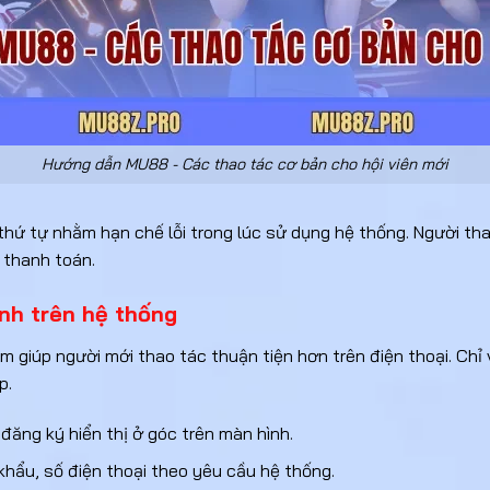
Hướng dẫn MU88 - Các thao tác cơ bản cho hội viên mới
hứ tự nhằm hạn chế lỗi trong lúc sử dụng hệ thống. Người th
 thanh toán.
nh trên hệ thống
m giúp người mới thao tác thuận tiện hơn trên điện thoại. Chỉ 
p.
 đăng ký hiển thị ở góc trên màn hình.
khẩu, số điện thoại theo yêu cầu hệ thống.