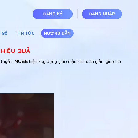
ĐĂNG KÝ
ĐĂNG NHẬP
 SỐ
TIN TỨC
HƯỚNG DẪN
 HIỆU QUẢ
 tuyến.
MU88
hiện xây dựng giao diện khá đơn giản, giúp hội