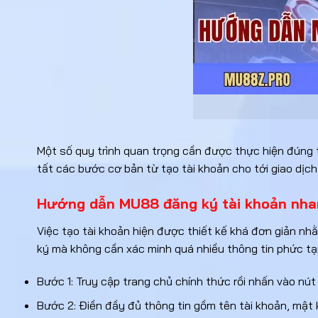
Một số quy trình quan trọng cần được thực hiện đúng t
tất các bước cơ bản từ tạo tài khoản cho tới giao dịch
Hướng dẫn MU88 đăng ký tài khoản nha
Việc tạo tài khoản hiện được thiết kế khá đơn giản nhằ
ký mà không cần xác minh quá nhiều thông tin phức tạ
Bước 1: Truy cập trang chủ chính thức rồi nhấn vào nút
Bước 2: Điền đầy đủ thông tin gồm tên tài khoản, mật 