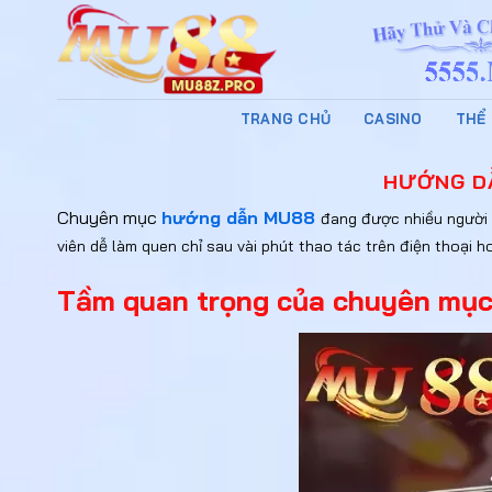
Bỏ
qua
nội
dung
TRANG CHỦ
CASINO
THỂ
HƯỚNG DẪ
Chuyên mục
hướng dẫn MU88
đang được nhiều người 
viên dễ làm quen chỉ sau vài phút thao tác trên điện thoại h
Tầm quan trọng của chuyên mụ