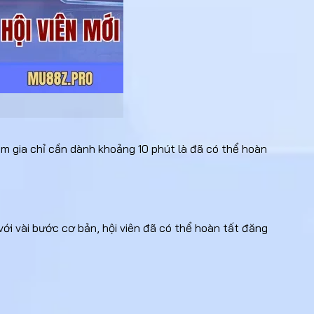
am gia chỉ cần dành khoảng 10 phút là đã có thể hoàn
với vài bước cơ bản, hội viên đã có thể hoàn tất đăng