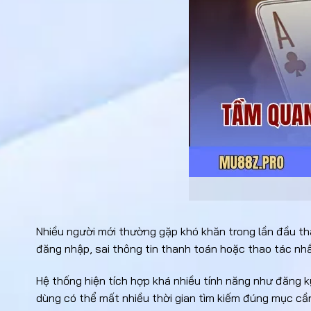
Nhiều người mới thường gặp khó khăn trong lần đầu th
đăng nhập, sai thông tin thanh toán hoặc thao tác nhầ
Hệ thống hiện tích hợp khá nhiều tính năng như đăng k
dùng có thể mất nhiều thời gian tìm kiếm đúng mục cần 