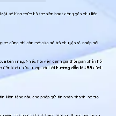
 Một số hình thức hỗ trợ hiện hoạt động gần như liên
 Người dùng chỉ cần mở cửa sổ trò chuyện rồi nhập nội
a kênh này. Nhiều hội viên đánh giá thời gian phản hồi
ắc đến khá nhiều trong các bài
hướng dẫn MU88
dành
tin. Nền tảng này cho phép gửi tin nhắn nhanh, hỗ trợ
nhân viên chăm sóc khách hàng. Một số thông báo quan