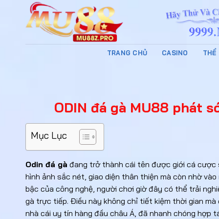
Bỏ
qua
nội
dung
TRANG CHỦ
CASINO
THỂ
ODIN đá gà MU88 phát só
Mục Lục
Odin đá gà
đang trở thành cái tên được giới cá cược 
hình ảnh sắc nét, giao diện thân thiện mà còn nhờ vào 
bậc của công nghệ, người chơi giờ đây có thể trải ng
gà trực tiếp. Điều này không chỉ tiết kiệm thời gian mà
nhà cái uy tín hàng đầu châu Á, đã nhanh chóng hợp tá