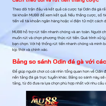
Theo dõi trận đấu và kết quả cá cược tại Odin đá gà rấ
tài khoản MU88 để xem kết quả. Nếu thắng cược, số ti
tiền về tài khoản ngân hàng hoặc ví điện tử một cách 
MU88 hỗ trợ rút tiền nhanh chóng và an toàn. Người chơ
muốn rút và chọn phương thức rút tiền. Quá trình xử lý
bạn chọn. Với hệ thống rút tiền nhanh chóng và minh
kịp thời và chính xác.
Bảng so sánh Odin đá gà với cá
Để giúp người chơi có cái nhìn tổng quan hơn về Odin 
nền tảng đá gà trực tuyến khác. Bảng so sánh này sẽ
tảng, từ đó đưa ra lựa chọn phù hợp nhất với nhu cầu 