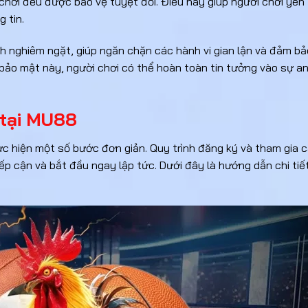
chơi đều được bảo vệ tuyệt đối. Điều này giúp người chơi yên
 tin.
nh nghiêm ngặt, giúp ngăn chặn các hành vi gian lận và đảm bả
bảo mật này, người chơi có thể hoàn toàn tin tưởng vào sự an
 tại MU88
ực hiện một số bước đơn giản. Quy trình đăng ký và tham gia 
tiếp cận và bắt đầu ngay lập tức. Dưới đây là hướng dẫn chi tiế