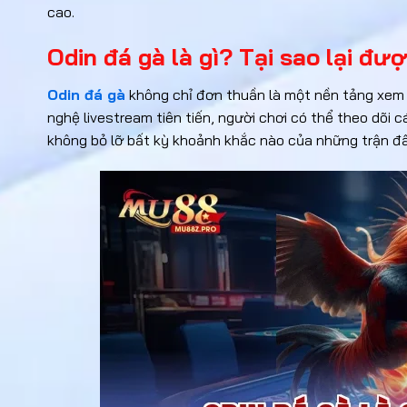
cao.
Odin đá gà là gì? Tại sao lại đ
Odin đá gà
không chỉ đơn thuần là một nền tảng xem đá
nghệ livestream tiên tiến, người chơi có thể theo dõi c
không bỏ lỡ bất kỳ khoảnh khắc nào của những trận đấu