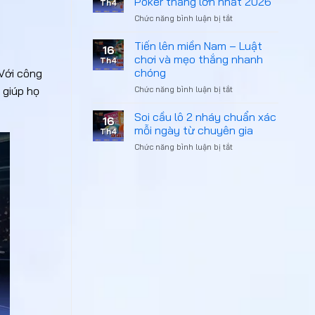
Poker thắng lớn nhất 2026
Th4
Cách
thắng
Chức năng bình luận bị tắt
ở
chơi
hiệu
Xì
tài
quả
tố
Tiến lên miền Nam – Luật
xỉu
nhất
16
là
chuẩn
chơi và mẹo thắng nhanh
Th4
gì?
xác
chóng
 Với công
Kinh
dễ
 giúp họ
Chức năng bình luận bị tắt
ở
nghiệm
thắng
Tiến
chơi
nhất
lên
Poker
Soi cầu lô 2 nháy chuẩn xác
16
miền
thắng
mỗi ngày từ chuyên gia
Th4
Nam
lớn
Chức năng bình luận bị tắt
ở
–
nhất
Soi
Luật
2026
cầu
chơi
lô
và
2
mẹo
nháy
thắng
chuẩn
nhanh
xác
chóng
mỗi
ngày
từ
chuyên
gia