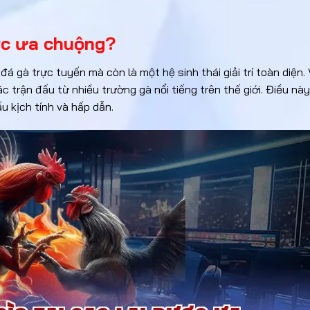
ược ưa chuộng?
 gà trực tuyến mà còn là một hệ sinh thái giải trí toàn diện.
ác trận đấu từ nhiều trường gà nổi tiếng trên thế giới. Điều này
 kịch tính và hấp dẫn.