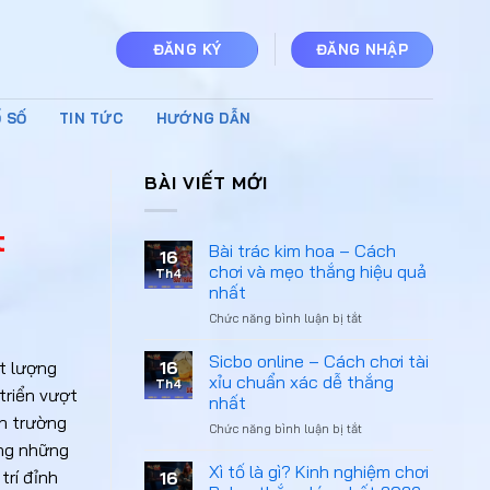
ĐĂNG KÝ
ĐĂNG NHẬP
 SỐ
TIN TỨC
HƯỚNG DẪN
BÀI VIẾT MỚI
t
Bài trác kim hoa – Cách
16
chơi và mẹo thắng hiệu quả
Th4
nhất
Chức năng bình luận bị tắt
ở
Bài
trác
Sicbo online – Cách chơi tài
16
t lượng
kim
xỉu chuẩn xác dễ thắng
Th4
triển vượt
hoa
nhất
–
ến trường
Chức năng bình luận bị tắt
ở
Cách
ong những
Sicbo
chơi
online
và
Xì tố là gì? Kinh nghiệm chơi
trí đỉnh
16
–
mẹo