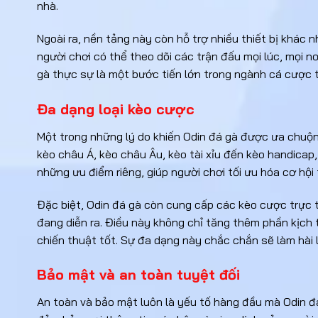
nhà.
Ngoài ra, nền tảng này còn hỗ trợ nhiều thiết bị khác n
người chơi có thể theo dõi các trận đấu mọi lúc, mọi n
gà thực sự là một bước tiến lớn trong ngành cá cược 
Đa dạng loại kèo cược
Một trong những lý do khiến Odin đá gà được ưa chuộng
kèo châu Á, kèo châu Âu, kèo tài xỉu đến kèo handicap,
những ưu điểm riêng, giúp người chơi tối ưu hóa cơ hội
Đặc biệt, Odin đá gà còn cung cấp các kèo cược trực ti
đang diễn ra. Điều này không chỉ tăng thêm phần kịch 
chiến thuật tốt. Sự đa dạng này chắc chắn sẽ làm hài 
Bảo mật và an toàn tuyệt đối
An toàn và bảo mật luôn là yếu tố hàng đầu mà Odin đ