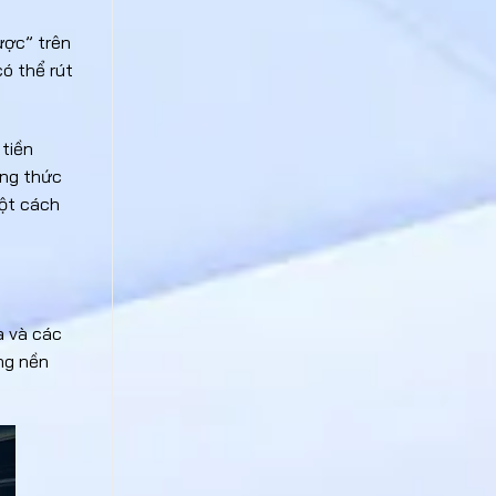
ược” trên
ó thể rút
 tiền
ơng thức
một cách
à và các
ng nền