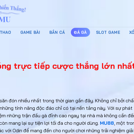
 THAO
GAME BÀI
BẮN CÁ
ĐÁ GÀ
SLOT GAME
XỔ
ng trực tiếp cược thắng lớn nhấ
săn đón nhiều nhất trong thời gian gần đây. Không chỉ bởi chấ
những tính năng độc đáo chỉ có tại nền tảng này. Với sự phát 
hiệm những trận đấu gà đỉnh cao ngay tại nhà mà không cần đ
 còn mang lại sự tiện lợi tối đa cho người dùng.
MU88
, một tr
c với Odin để mang đến cho người chơi những trải nghiệm giải 