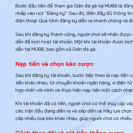
Bước đầu tiên để tham gia Odin đá gà tại MU88 là đăng
nhấp vào nút “Đăng ký”. Sau đó, điền đầy đủ thông ti
điện thoại. Quá trình đăng ký diễn ra nhanh chóng và đ
Sau khi đăng ký thành công, người chơi sẽ nhận được
dẫn để kích hoạt tài khoản. Một khi tài khoản được kí
dẫn tại MU88, bao gồm cả Odin đá gà.
Nạp tiền và chọn kèo cược
Sau khi đăng ký tài khoản, bước tiếp theo là nạp tiền
tiền khác nhau, từ chuyển khoản ngân hàng, ví điện tử
hợp nhất với mình và thực hiện nạp tiền một cách nha
Khi tài khoản đã có tiền, người chơi có thể truy cập 
các trận đấu đang diễn ra và sắp diễn ra. Hãy lựa ch
cấp nhiều loại kèo khác nhau, giúp người chơi có nhiề
Cách theo dõi và rút tiền thắng cược