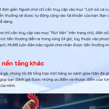
t đơn giản. Người chơi chỉ cần truy cập vào mục “Lịch sử cá c
ền thưởng sẽ được tự động cộng vào tài khoản của bạn. Bạn c
dễ dàng.
i chỉ cần truy cập vào mục “Rút tiền” trên trang chủ, điền số
 rút tiền thường diễn ra trong vòng 24 giờ, tùy thuộc vào phư
 bạch, MU88 luôn đảm bảo người chơi nhận được tiền thưởng 
c nền tảng khác
đá gà, chúng tôi đã tổng hợp một bảng so sánh giữa Odin đá g
 giúp bạn đánh giá được những ưu điểm và nhược điểm của từ
của mình.